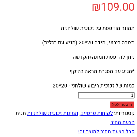
₪
109.00
תמונה מודפסת על זכוכית שולחנית
בצורה ריבוע , מידה 20*20 (מגיע עם רגלית)
ניתן להדפסת תמונה+הקדשה
*מגיע עם מסגרת מראה בהיקף
כמות של זכוכית ריבוע שולחני - 20*20
הוספה לסל
קטגוריות:
לקוחות פרטיים
,
תמונות זכוכית שולחניות
תגית:
הצעת מחיר
קבל הצעת מחיר למוצר זה!