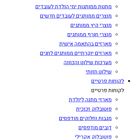
מתנות ממותגות ימי הולדת לעובדים
מוצרים ממותגים לעובדים חדשים
מוצרי קיץ ממותגים
מוצרי חורף ממותגים
מארזים בהתאמה אישית
מארזים יוקרתיים ממותגים לחגים
מערכות שילוט והכוונה
שילוט חזותי
לקוחות פרטיים
לקוחות פרטיים
מארזי מתנה ליולדת
פוטובלוק זכוכית
מגבות וחלוקים מודפסים
דובים מודפסים
פוטובלוק אקרילי