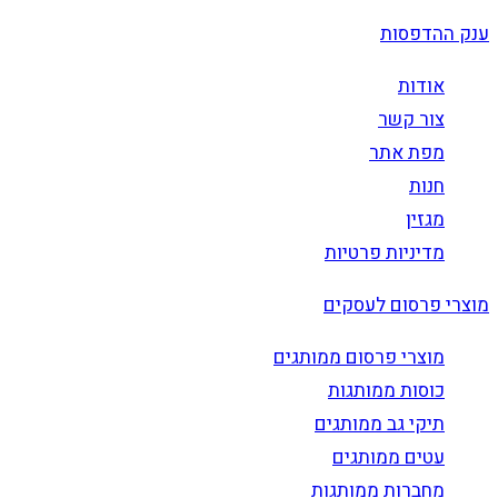
ענק ההדפסות
אודות
צור קשר
מפת אתר
חנות
מגזין
מדיניות פרטיות
מוצרי פרסום לעסקים
מוצרי פרסום ממותגים
כוסות ממותגות
תיקי גב ממותגים
עטים ממותגים
מחברות ממותגות