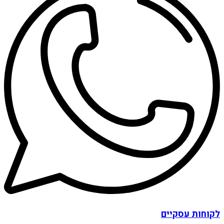
לקוחות עסקיים