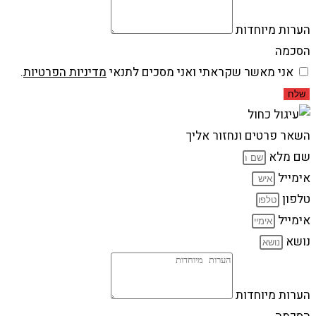
הערות מיוחדות
הסכמה
אני מאשר שקראתי ואני מסכים לתנאי
מדיניות הפרטיות
.
שלח
השאר פרטים ונחזור אליך
שם מלא
אימייל
טלפון
אימייל
נושא
הערות מיוחדות