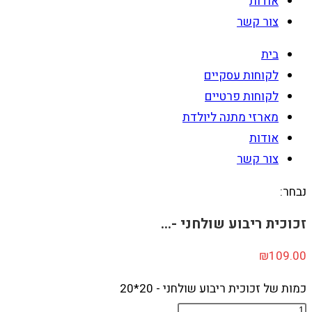
אודות
צור קשר
בית
לקוחות עסקיים
לקוחות פרטיים
מארזי מתנה ליולדת
אודות
צור קשר
נבחר:
זכוכית ריבוע שולחני -…
₪
109.00
כמות של זכוכית ריבוע שולחני - 20*20