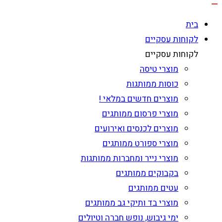
בית
לקוחות עסקיים
לקוחות עסקיים
מוצרי טיסה
כוסות ממותגות
מוצרים חדשים במלאי !
מוצרי פרסום ממותגים
מוצרים לכנסים ואירועים
מוצרי ספורט ממותגים
מוצרי נייר ומחברות ממותגות
בקבוקים ממותגים
עטים ממותגים
מוצרי בד ותיקי גב ממותגים
ימי גיבוש, נופש חברה וטיולים