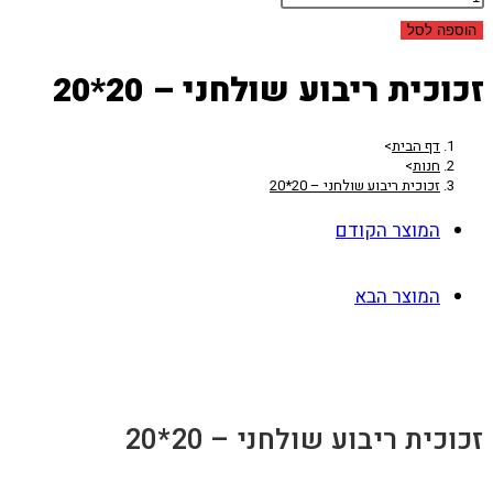
הוספה לסל
זכוכית ריבוע שולחני – 20*20
דף הבית
>
חנות
>
זכוכית ריבוע שולחני – 20*20
המוצר הקודם
המוצר הבא
זכוכית ריבוע שולחני – 20*20