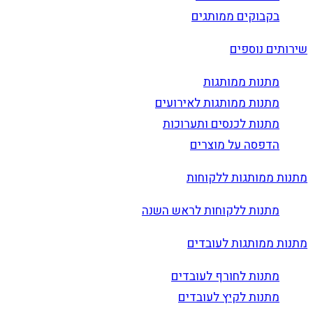
בקבוקים ממותגים
שירותים נוספים
מתנות ממותגות
מתנות ממותגות לאירועים
מתנות לכנסים ותערוכות
הדפסה על מוצרים
מתנות ממותגות ללקוחות
מתנות ללקוחות לראש השנה
מתנות ממותגות לעובדים
מתנות לחורף לעובדים
מתנות לקיץ לעובדים