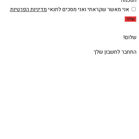
הסכמה
אני מאשר שקראתי ואני מסכים לתנאי
מדיניות הפרטיות
.
שלח
שלום!
התחבר לחשבון שלך