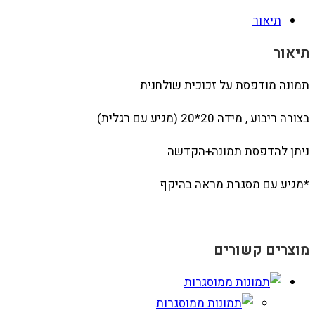
תיאור
תיאור
תמונה מודפסת על זכוכית שולחנית
בצורה ריבוע , מידה 20*20 (מגיע עם רגלית)
ניתן להדפסת תמונה+הקדשה
*מגיע עם מסגרת מראה בהיקף
מוצרים קשורים