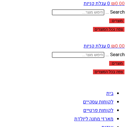
0.00
₪
0
עגלת קניות
Search ...
מוצרים:
צפה בכל המוצרים
0.00
₪
0
עגלת קניות
Search ...
מוצרים:
צפה בכל המוצרים
בית
לקוחות עסקיים
לקוחות פרטיים
מארזי מתנה ליולדת