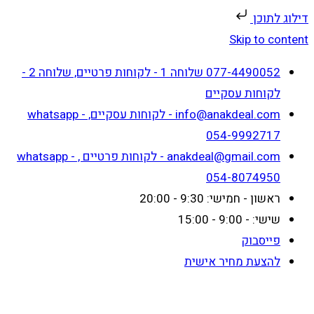
דילוג לתוכן
Skip to content
077-4490052 שלוחה 1 - לקוחות פרטיים, שלוחה 2 -
לקוחות עסקיים
info@anakdeal.com - לקוחות עסקיים, whatsapp -
054-9992717
anakdeal@gmail.com - לקוחות פרטיים , whatsapp -
054-8074950
ראשון - חמישי: 9:30 - 20:00
שישי: - 9:00 - 15:00
פייסבוק
להצעת מחיר אישית