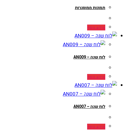
תמונות ממוסגרות
מידע נוסף
לוח שנה – AN009
מידע נוסף
לוח שנה – AN007
מידע נוסף