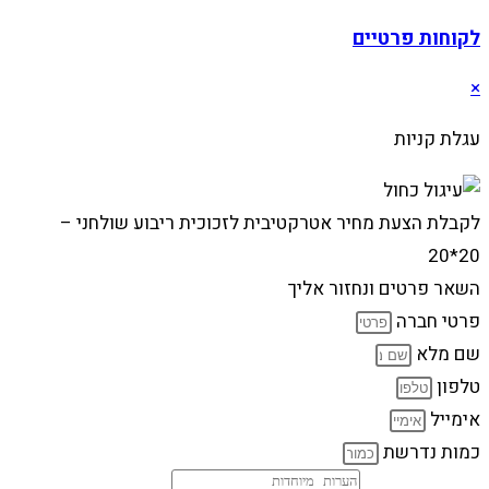
לקוחות פרטיים
×
עגלת קניות
לקבלת הצעת מחיר אטרקטיבית לזכוכית ריבוע שולחני –
20*20
השאר פרטים ונחזור אליך
פרטי חברה
שם מלא
טלפון
אימייל
כמות נדרשת