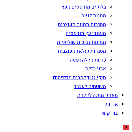
בלוקים מודפסים מעץ
מתנות לגיוס
מסגרות תמונה מעוצבות
מעמדי עץ מודפסים
תמונות זכוכית שולחניות
מסגרות קולאז מעוצבות
כריות נוי להדפסה
אבני בזלת
תיקי גן וקלמרים מודפסים
משטחים לעכבר
מארזי מתנה ליולדת
אודות
צור קשר
X