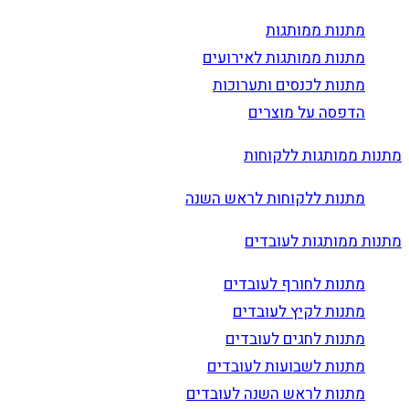
מתנות ממותגות
מתנות ממותגות לאירועים
מתנות לכנסים ותערוכות
הדפסה על מוצרים
מתנות ממותגות ללקוחות
מתנות ללקוחות לראש השנה
מתנות ממותגות לעובדים
מתנות לחורף לעובדים
מתנות לקיץ לעובדים
מתנות לחגים לעובדים
מתנות לשבועות לעובדים
מתנות לראש השנה לעובדים