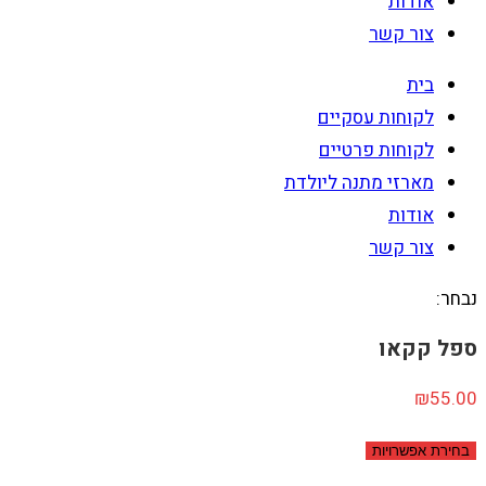
אודות
צור קשר
בית
לקוחות עסקיים
לקוחות פרטיים
מארזי מתנה ליולדת
אודות
צור קשר
נבחר:
ספל קקאו
₪
55.00
בחירת אפשרויות