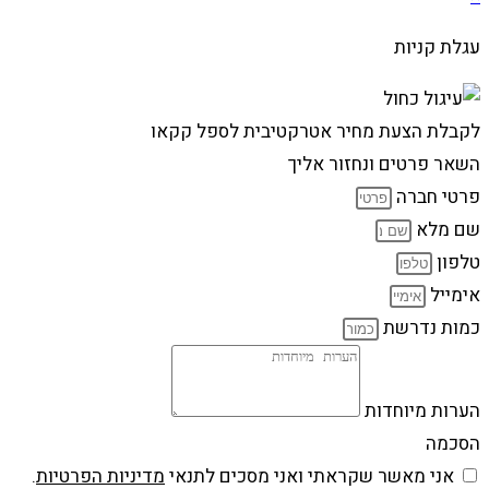
עגלת קניות
לקבלת הצעת מחיר אטרקטיבית לספל קקאו
השאר פרטים ונחזור אליך
פרטי חברה
שם מלא
טלפון
אימייל
כמות נדרשת
הערות מיוחדות
הסכמה
אני מאשר שקראתי ואני מסכים לתנאי
מדיניות הפרטיות
.