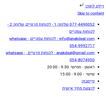
דילוג לתוכן
Skip to content
077-4490052 שלוחה 1 - לקוחות פרטיים, שלוחה 2 -
לקוחות עסקיים
info@anakdeal.com - לקוחות עסקיים, whatsapp -
054-9992717
anakdeal@gmail.com - לקוחות פרטיים , whatsapp -
054-8074950
ראשון - חמישי: 9:30 - 20:00
שישי: - 9:00 - 15:00
פייסבוק
להצעת מחיר אישית