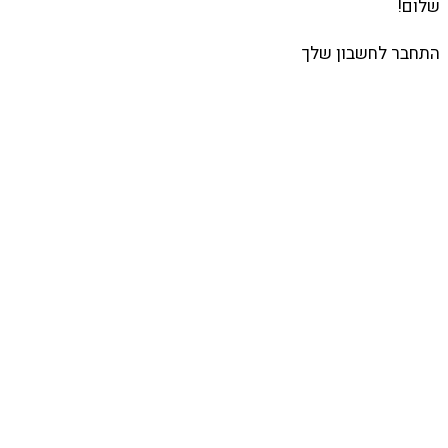
שלום!
התחבר לחשבון שלך