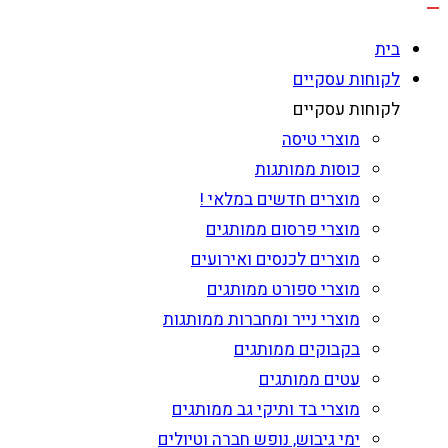
בית
לקוחות עסקיים
לקוחות עסקיים
מוצרי טיסה
כוסות ממותגות
מוצרים חדשים במלאי !
מוצרי פרסום ממותגים
מוצרים לכנסים ואירועים
מוצרי ספורט ממותגים
מוצרי נייר ומחברות ממותגות
בקבוקים ממותגים
עטים ממותגים
מוצרי בד ותיקי גב ממותגים
ימי גיבוש, נופש חברה וטיולים