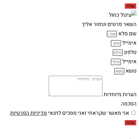
שלח
השאר פרטים ונחזור אליך
שם מלא
אימייל
טלפון
אימייל
נושא
הערות מיוחדות
הסכמה
אני מאשר שקראתי ואני מסכים לתנאי
מדיניות הפרטיות
.
שלח