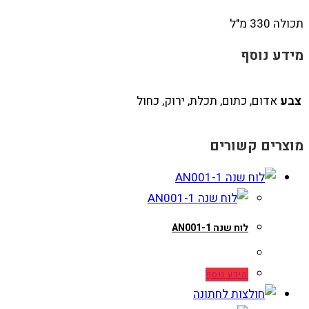
תכולה 330 מ"ל
מידע נוסף
צבע
אדום, כתום, תכלת, ירוק, כחול
מוצרים קשורים
לוח שנה AN001-1
מידע נוסף