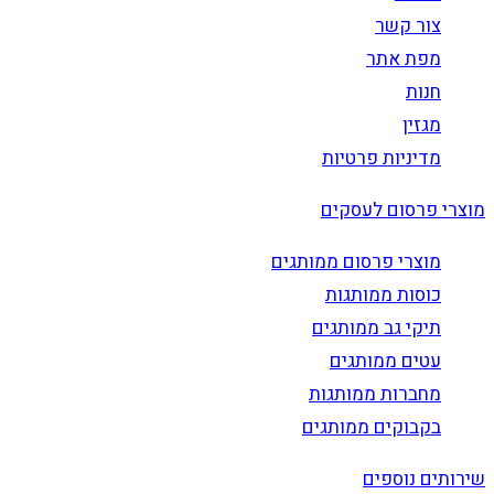
צור קשר
מפת אתר
חנות
מגזין
מדיניות פרטיות
מוצרי פרסום לעסקים
מוצרי פרסום ממותגים
כוסות ממותגות
תיקי גב ממותגים
עטים ממותגים
מחברות ממותגות
בקבוקים ממותגים
שירותים נוספים