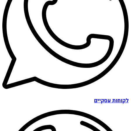
לקוחות עסקיים