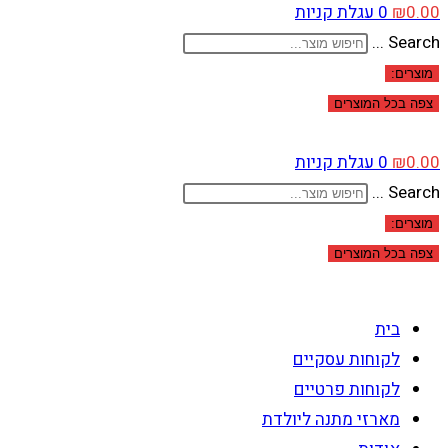
0.00
₪
0
עגלת קניות
Search ...
מוצרים:
צפה בכל המוצרים
0.00
₪
0
עגלת קניות
Search ...
מוצרים:
צפה בכל המוצרים
בית
לקוחות עסקיים
לקוחות פרטיים
מארזי מתנה ליולדת