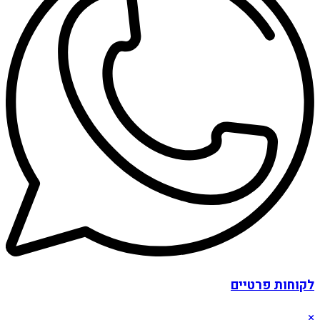
לקוחות פרטיים
×