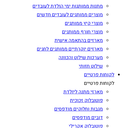
מתנות ממותגות ימי הולדת לעובדים
מוצרים ממותגים לעובדים חדשים
מוצרי קיץ ממותגים
מוצרי חורף ממותגים
מארזים בהתאמה אישית
מארזים יוקרתיים ממותגים לחגים
מערכות שילוט והכוונה
שילוט חזותי
לקוחות פרטיים
לקוחות פרטיים
מארזי מתנה ליולדת
פוטובלוק זכוכית
מגבות וחלוקים מודפסים
דובים מודפסים
פוטובלוק אקרילי