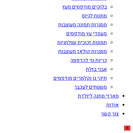
בלוקים מודפסים מעץ
מתנות לגיוס
מסגרות תמונה מעוצבות
מעמדי עץ מודפסים
תמונות זכוכית שולחניות
מסגרות קולאז מעוצבות
כריות נוי להדפסה
אבני בזלת
תיקי גן וקלמרים מודפסים
משטחים לעכבר
מארזי מתנה ליולדת
אודות
צור קשר
X