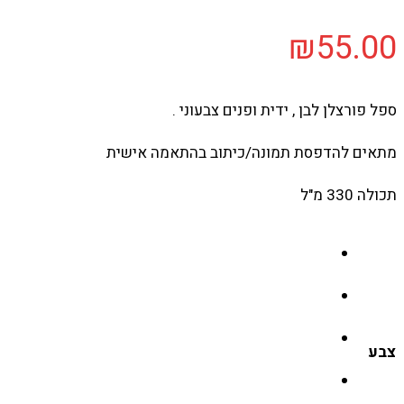
₪
55.00
ספל פורצלן לבן , ידית ופנים צבעוני .
מתאים להדפסת תמונה/כיתוב בהתאמה אישית
תכולה 330 מ"ל
צבע