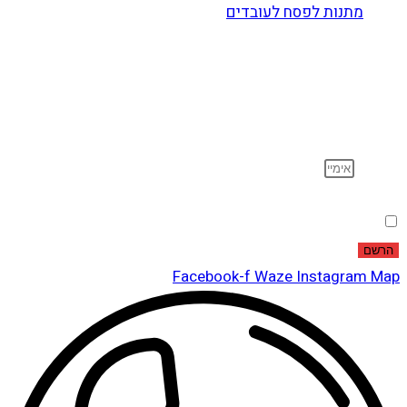
מתנות לפסח לעובדים
הרשם לדיוור
וקבל עדכונים על מוצרים חדשים, מבצעים מיוחדים, הנחות
ועוד…
אימייל
הסכמה
אני מאשר שקראתי ואני מסכים לתנאי
מדיניות הפרטיות
.
הרשם
Facebook-f
Waze
Instagram
Map