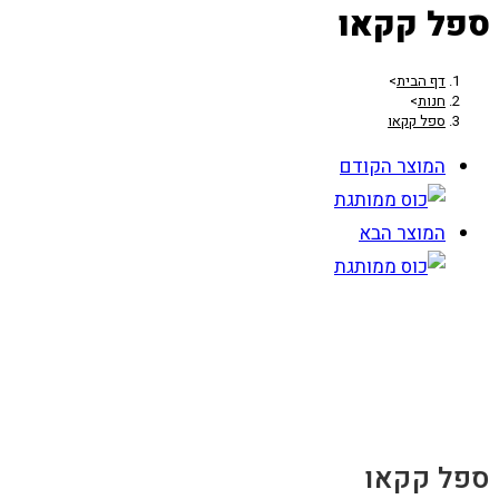
ספל קקאו
דף הבית
>
חנות
>
ספל קקאו
המוצר הקודם
המוצר הבא
ספל קקאו