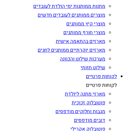
מתנות ממותגות ימי הולדת לעובדים
מוצרים ממותגים לעובדים חדשים
מוצרי קיץ ממותגים
מוצרי חורף ממותגים
מארזים בהתאמה אישית
מארזים יוקרתיים ממותגים לחגים
מערכות שילוט והכוונה
שילוט חזותי
לקוחות פרטיים
לקוחות פרטיים
מארזי מתנה ליולדת
פוטובלוק זכוכית
מגבות וחלוקים מודפסים
דובים מודפסים
פוטובלוק אקרילי