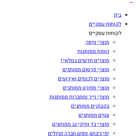
בית
לקוחות עסקיים
לקוחות עסקיים
מוצרי טיסה
כוסות ממותגות
מוצרים חדשים במלאי !
מוצרי פרסום ממותגים
מוצרים לכנסים ואירועים
מוצרי ספורט ממותגים
מוצרי נייר ומחברות ממותגות
בקבוקים ממותגים
עטים ממותגים
מוצרי בד ותיקי גב ממותגים
ימי גיבוש, נופש חברה וטיולים