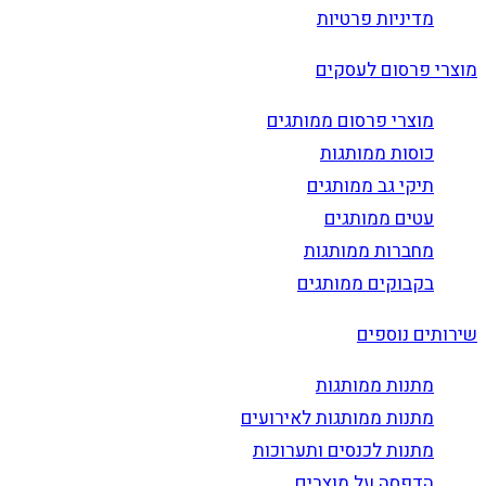
מדיניות פרטיות
מוצרי פרסום לעסקים
מוצרי פרסום ממותגים
כוסות ממותגות
תיקי גב ממותגים
עטים ממותגים
מחברות ממותגות
בקבוקים ממותגים
שירותים נוספים
מתנות ממותגות
מתנות ממותגות לאירועים
מתנות לכנסים ותערוכות
הדפסה על מוצרים