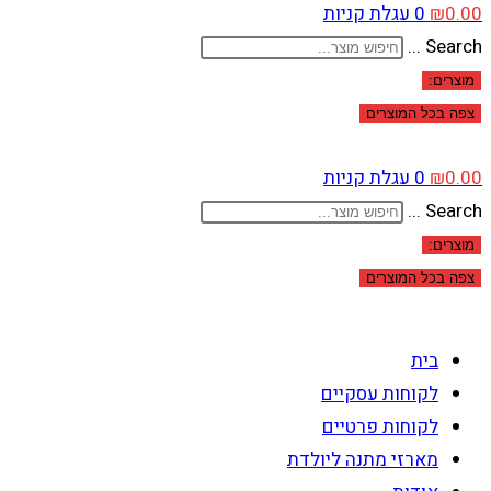
0.00
₪
0
עגלת קניות
Search ...
מוצרים:
צפה בכל המוצרים
0.00
₪
0
עגלת קניות
Search ...
מוצרים:
צפה בכל המוצרים
בית
לקוחות עסקיים
לקוחות פרטיים
מארזי מתנה ליולדת