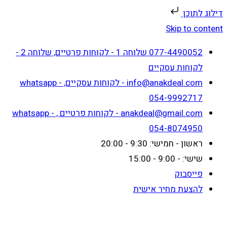
דילוג לתוכן
Skip to content
077-4490052 שלוחה 1 - לקוחות פרטיים, שלוחה 2 -
לקוחות עסקיים
info@anakdeal.com - לקוחות עסקיים, whatsapp -
054-9992717
anakdeal@gmail.com - לקוחות פרטיים , whatsapp -
054-8074950
ראשון - חמישי: 9:30 - 20:00
שישי: - 9:00 - 15:00
פייסבוק
להצעת מחיר אישית