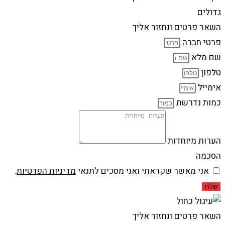
גדולים
השאר פרטים ונחזור אליך
פרטי חברה
שם מלא
טלפון
אימייל
כמות נדרשת
הערות מיוחדות
הסכמה
אני מאשר שקראתי ואני מסכים לתנאי
מדיניות הפרטיות
.
שלח
השאר פרטים ונחזור אליך