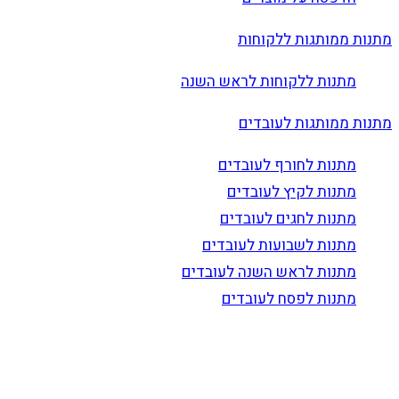
מתנות ממותגות ללקוחות
מתנות ללקוחות לראש השנה
מתנות ממותגות לעובדים
מתנות לחורף לעובדים
מתנות לקיץ לעובדים
מתנות לחגים לעובדים
מתנות לשבועות לעובדים
מתנות לראש השנה לעובדים
מתנות לפסח לעובדים
הרשם לדיוור
וקבל עדכונים על מוצרים חדשים, מבצעים מיוחדים, הנחות