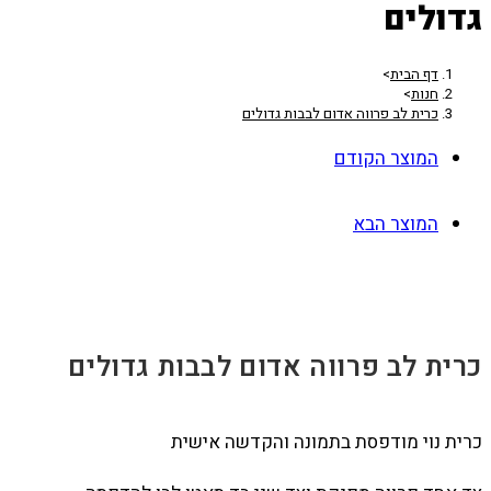
גדולים
דף הבית
>
חנות
>
כרית לב פרווה אדום לבבות גדולים
המוצר הקודם
המוצר הבא
כרית לב פרווה אדום לבבות גדולים
כרית נוי מודפסת בתמונה והקדשה אישית