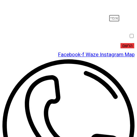
ועוד…
אימייל
הסכמה
אני מאשר שקראתי ואני מסכים לתנאי
מדיניות הפרטיות
.
הרשם
Facebook-f
Waze
Instagram
Map