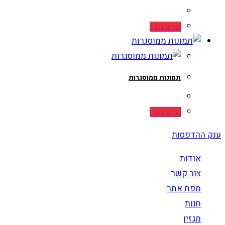
מידע נוסף
תמונות ממוסגרות
מידע נוסף
ענק ההדפסות
אודות
צור קשר
מפת אתר
חנות
מגזין