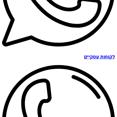
לקוחות עסקיים