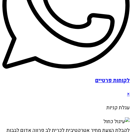
לקוחות פרטיים
×
עגלת קניות
לקבלת הצעת מחיר אטרקטיבית לכרית לב פרווה אדום לבבות