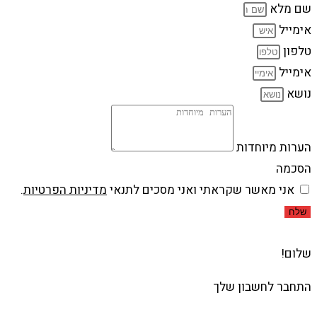
שם מלא
אימייל
טלפון
אימייל
נושא
הערות מיוחדות
הסכמה
אני מאשר שקראתי ואני מסכים לתנאי
מדיניות הפרטיות
.
שלח
שלום!
התחבר לחשבון שלך