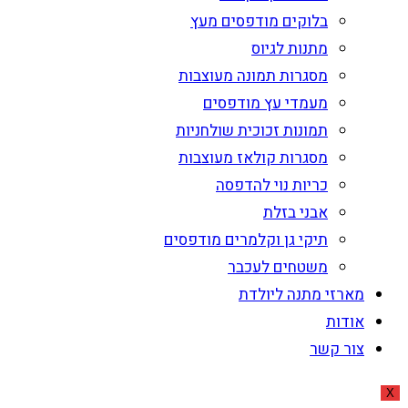
בלוקים מודפסים מעץ
מתנות לגיוס
מסגרות תמונה מעוצבות
מעמדי עץ מודפסים
תמונות זכוכית שולחניות
מסגרות קולאז מעוצבות
כריות נוי להדפסה
אבני בזלת
תיקי גן וקלמרים מודפסים
משטחים לעכבר
מארזי מתנה ליולדת
אודות
צור קשר
X