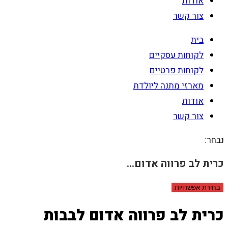
אודות
צור קשר
בית
לקוחות עסקיים
לקוחות פרטיים
מארזי מתנה ליולדת
אודות
צור קשר
נבחר:
כרית לב פרווה אדום…
בחירת אפשרויות
כרית לב פרווה אדום לבבות