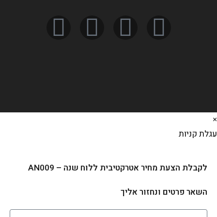
לת קניות
לקבלת הצעת מחיר אטרקטיבית ללוח שנה – AN009
השאר פרטים ונחזור אליך