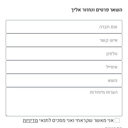
השאר פרטים ונחזור אליך
אני מאשר שקראתי ואני מסכים לתנאי
מדיניות