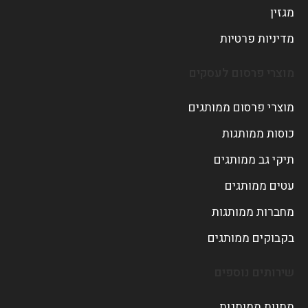
מגזין
מדיניות פרטיות
מוצרי פרסום לעסקים
מוצרי פרסום ממותגים
כוסות ממותגות
תיקי גב ממותגים
עטים ממותגים
מחברות ממותגות
בקבוקים ממותגים
שירותים נוספים
מתנות ממותגות