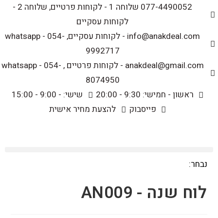
לתוכן
077-4490052 שלוחה 1 - לקוחות פרטיים, שלוחה 2 -
לקוחות עסקיים
info@anakdeal.com - לקוחות עסקיים, whatsapp - 054-
9992717
anakdeal@gmail.com - לקוחות פרטיים , whatsapp - 054-
8074950
ראשון - חמישי: 9:30 - 20:00
שישי: - 9:00 - 15:00
פייסבוק
להצעת מחיר אישית
נבחר:
לוח שנה - AN009