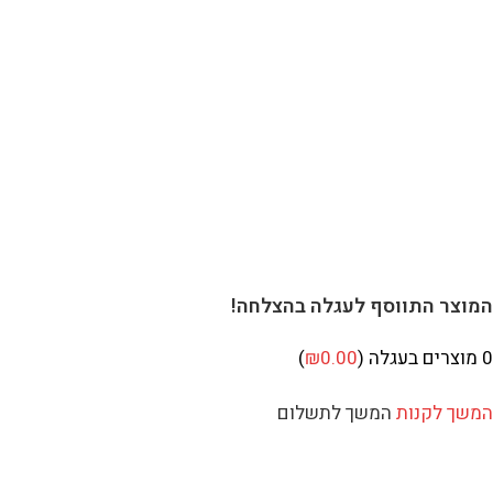
וצר התווסף לעגלה בהצלחה!
מוצרים בעגלה (
0.00
₪
)
שך לקנות
המשך לתשלום