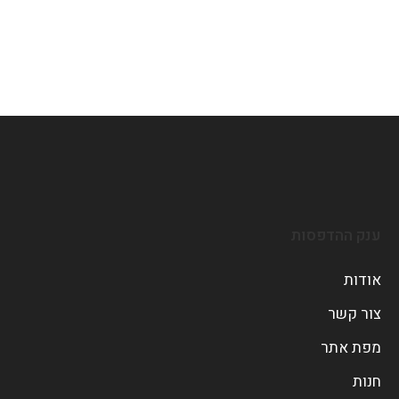
ענק ההדפסות
אודות
צור קשר
מפת אתר
חנות