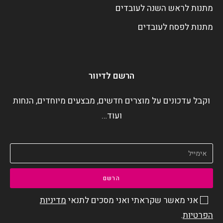
מתנות לראש השנה לעובדים
מתנות לפסח לעובדים
הרשם לדיוור
וקבל עדכונים על מוצרים חדשים, מבצעים מיוחדים, הנחות
ועוד…
הרשם
אני מאשר שקראתי ואני מסכים לתנאי
מדיניות
הפרטיות
.