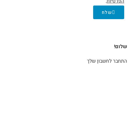
הפרטיות
.
שלח
שלום!
התחבר לחשבון שלך