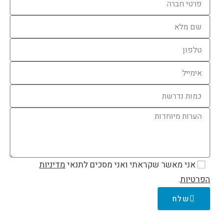
אני מאשר שקראתי ואני מסכים לתנאי
מדיניות
הפרטיות
.
שלח