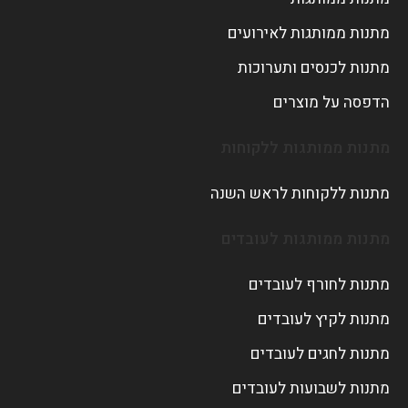
מתנות ממותגות לאירועים
מתנות לכנסים ותערוכות
הדפסה על מוצרים
מתנות ממותגות ללקוחות
מתנות ללקוחות לראש השנה
מתנות ממותגות לעובדים
מתנות לחורף לעובדים
מתנות לקיץ לעובדים
מתנות לחגים לעובדים
מתנות לשבועות לעובדים