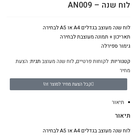
לוח שנה – AN009
לוח שנה מעוצב בגדלים A4 או A5 לבחירה
תאריכון + תמונה מעוצבת לבחירה
גימור ספירלה
קטגוריות:
לקוחות פרטיים
,
לוח שנה מעוצב
תגית:
הצעת
מחיר
קבל הצעת מחיר למוצר זה!
תיאור
תיאור
לוח שנה מעוצב בגדלים A4 או A5 לבחירה