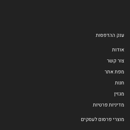
ענק ההדפסות
אודות
צור קשר
מפת אתר
חנות
מגזין
מדיניות פרטיות
מוצרי פרסום לעסקים