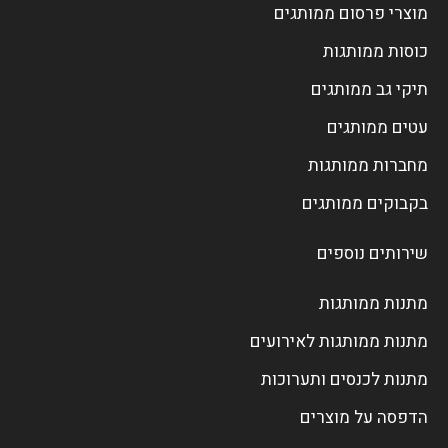
מוצרי פרסום ממותגים
כוסות ממותגות
תיקי גב ממותגים
עטים ממותגים
מחברות ממותגות
בקבוקים ממותגים
שירותים נוספים
מתנות ממותגות
מתנות ממותגות לאירועים
מתנות לכנסים ותערוכות
הדפסה על מוצרים