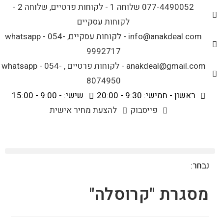
לתוכן
077-4490052 שלוחה 1 - לקוחות פרטיים, שלוחה 2 -
לקוחות עסקיים
info@anakdeal.com - לקוחות עסקיים, whatsapp - 054-
9992717
anakdeal@gmail.com - לקוחות פרטיים , whatsapp - 054-
8074950
ראשון - חמישי: 9:30 - 20:00
שישי: - 9:00 - 15:00
פייסבוק
להצעת מחיר אישית
נבחר:
מסגרת "קרוסלה"