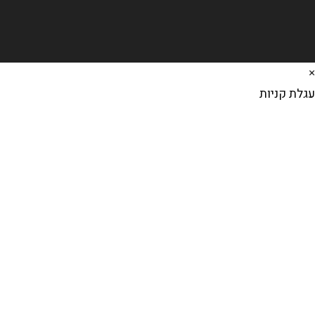
×
עגלת קניות