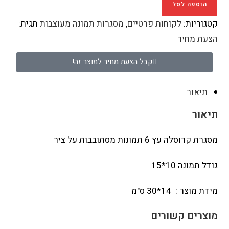
הוספה לסל
קטגוריות:
לקוחות פרטיים
,
מסגרות תמונה מעוצבות
תגית:
הצעת מחיר
קבל הצעת מחיר למוצר זה!
תיאור
תיאור
מסגרת קרוסלה עץ 6 תמונות מסתובבות על ציר
גודל תמונה 10*15
מידת מוצר : 14*30 ס"מ
מוצרים קשורים