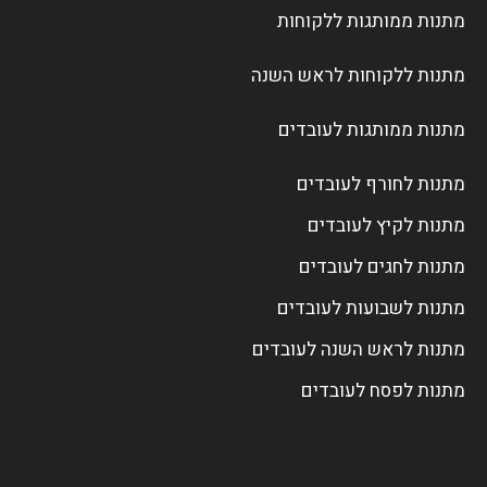
מתנות ממותגות ללקוחות
מתנות ללקוחות לראש השנה
מתנות ממותגות לעובדים
מתנות לחורף לעובדים
מתנות לקיץ לעובדים
מתנות לחגים לעובדים
מתנות לשבועות לעובדים
מתנות לראש השנה לעובדים
מתנות לפסח לעובדים