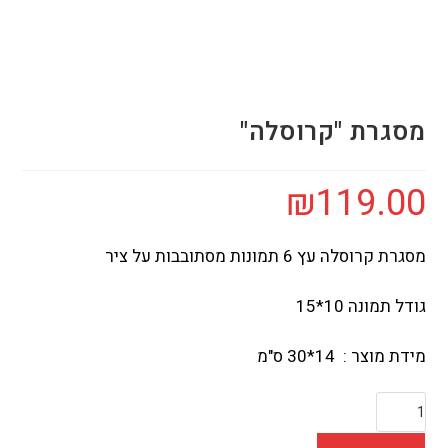
מסגרת "קרוסלה"
₪
119.00
מסגרת קרוסלה עץ 6 תמונות מסתובבות על ציר
גודל תמונה 10*15
מידת מוצר : 14*30 ס"מ