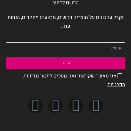
הרשם לדיוור
וקבל עדכונים על מוצרים חדשים, מבצעים מיוחדים, הנחות
ועוד…
הרשם
אני מאשר שקראתי ואני מסכים לתנאי
מדיניות
הפרטיות
.