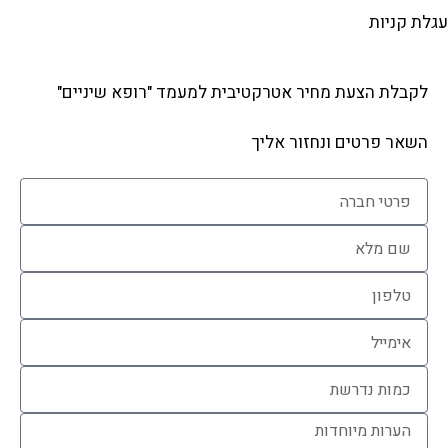
לת קניות
לקבלת הצעת מחיר אטרקטיבית למעמד "רופא שיניים"
השאר פרטים ונחזור אליך