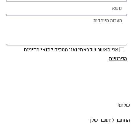
אני מאשר שקראתי ואני מסכים לתנאי
מדיניות
הפרטיות
.
שלח
שלום!
התחבר לחשבון שלך