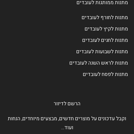
מתנות ממותגות לעובדים
מתנות לחורף לעובדים
מתנות לקיץ לעובדים
מתנות לחגים לעובדים
מתנות לשבועות לעובדים
מתנות לראש השנה לעובדים
מתנות לפסח לעובדים
הרשם לדיוור
וקבל עדכונים על מוצרים חדשים, מבצעים מיוחדים, הנחות
ועוד…