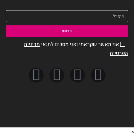
הרשם
אני מאשר שקראתי ואני מסכים לתנאי
מדיניות
הפרטיות
.