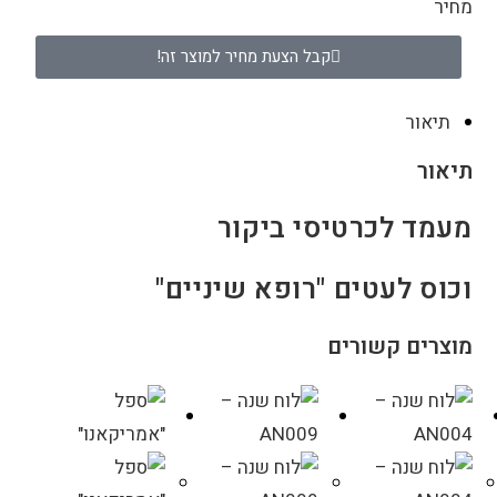
מחיר
קבל הצעת מחיר למוצר זה!
תיאור
תיאור
מעמד לכרטיסי ביקור
וכוס לעטים "רופא שיניים"
מוצרים קשורים