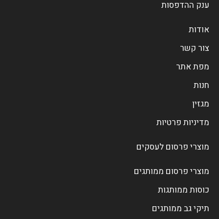
ענק ההדפסות
אודות
צור קשר
מפת אתר
חנות
מגזין
מדיניות פרטיות
מוצרי פרסום לעסקים
מוצרי פרסום ממותגים
כוסות ממותגות
תיקי גב ממותגים