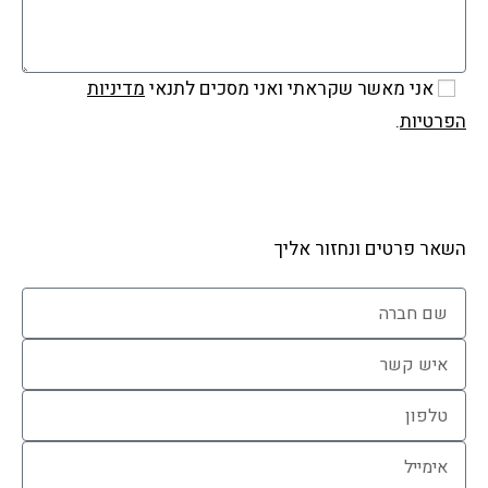
אני מאשר שקראתי ואני מסכים לתנאי
מדיניות
הפרטיות
.
שלח
השאר פרטים ונחזור אליך