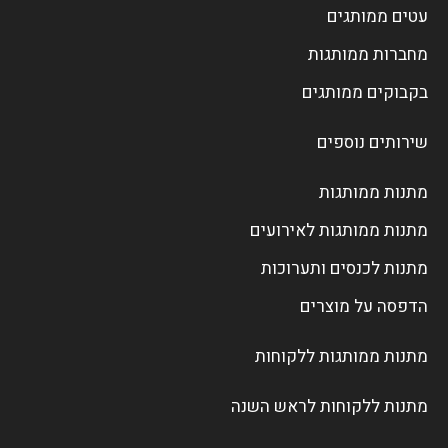
עטים ממותגים
מחברות ממותגות
בקבוקים ממותגים
שירותים נוספים
מתנות ממותגות
מתנות ממותגות לאירועים
מתנות לכנסים ותערוכות
הדפסה על מוצרים
מתנות ממותגות ללקוחות
מתנות ללקוחות לראש השנה