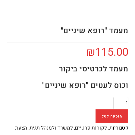
מעמד "רופא שיניים"
₪
115.00
מעמד לכרטיסי ביקור
וכוס לעטים "רופא שיניים"
הוספה לסל
קטגוריות:
לקוחות פרטיים
,
למשרד ולמנהל
תגית:
הצעת