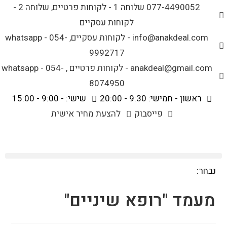
לתוכן
077-4490052 שלוחה 1 - לקוחות פרטיים, שלוחה 2 -
לקוחות עסקיים
info@anakdeal.com - לקוחות עסקיים, whatsapp - 054-
9992717
anakdeal@gmail.com - לקוחות פרטיים , whatsapp - 054-
8074950
ראשון - חמישי: 9:30 - 20:00
שישי: - 9:00 - 15:00
פייסבוק
להצעת מחיר אישית
נבחר:
מעמד "רופא שיניים"