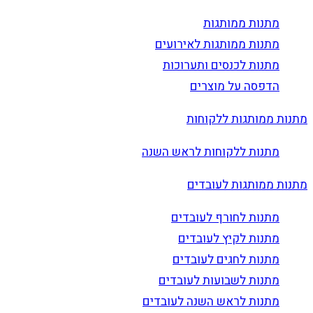
מתנות ממותגות
מתנות ממותגות לאירועים
מתנות לכנסים ותערוכות
הדפסה על מוצרים
מתנות ממותגות ללקוחות
מתנות ללקוחות לראש השנה
מתנות ממותגות לעובדים
מתנות לחורף לעובדים
מתנות לקיץ לעובדים
מתנות לחגים לעובדים
מתנות לשבועות לעובדים
מתנות לראש השנה לעובדים