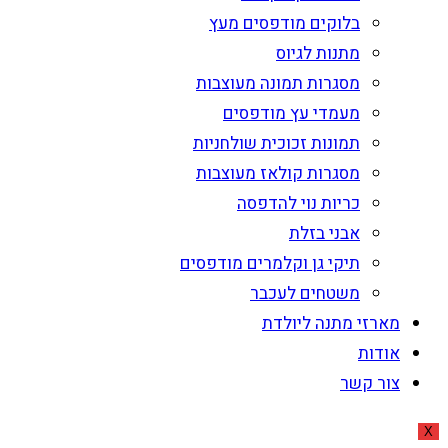
בלוקים מודפסים מעץ
מתנות לגיוס
מסגרות תמונה מעוצבות
מעמדי עץ מודפסים
תמונות זכוכית שולחניות
מסגרות קולאז מעוצבות
כריות נוי להדפסה
אבני בזלת
תיקי גן וקלמרים מודפסים
משטחים לעכבר
מארזי מתנה ליולדת
אודות
צור קשר
X