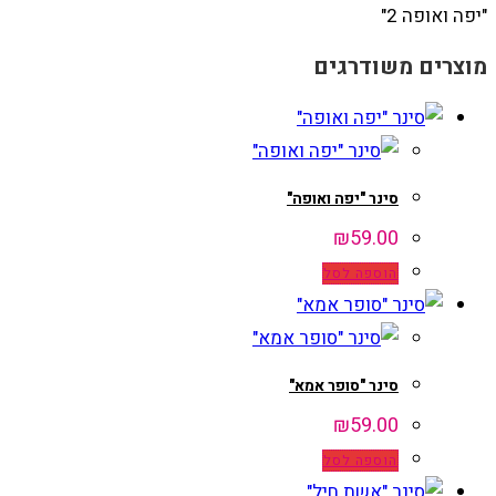
"יפה ואופה 2"
מוצרים משודרגים
סינר "יפה ואופה"
₪
59.00
הוספה לסל
סינר "סופר אמא"
₪
59.00
הוספה לסל