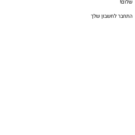
שלום!
התחבר לחשבון שלך