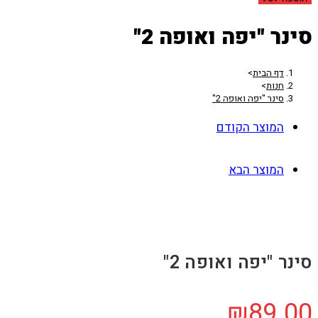
סינר "יפה ואופה 2"
דף הבית
>
חנות
>
סינר "יפה ואופה 2"
המוצר הקודם
המוצר הבא
סינר "יפה ואופה 2"
₪
89.00