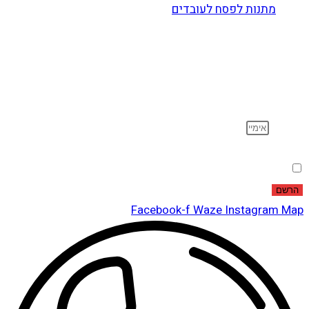
מתנות לפסח לעובדים
הרשם לדיוור
וקבל עדכונים על מוצרים חדשים, מבצעים מיוחדים, הנחות
ועוד…
אימייל
הסכמה
אני מאשר שקראתי ואני מסכים לתנאי
מדיניות הפרטיות
.
הרשם
Facebook-f
Waze
Instagram
Map