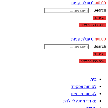
0.00
₪
0
עגלת קניות
Search ...
מוצרים:
צפה בכל המוצרים
0.00
₪
0
עגלת קניות
Search ...
מוצרים:
צפה בכל המוצרים
בית
לקוחות עסקיים
לקוחות פרטיים
מארזי מתנה ליולדת