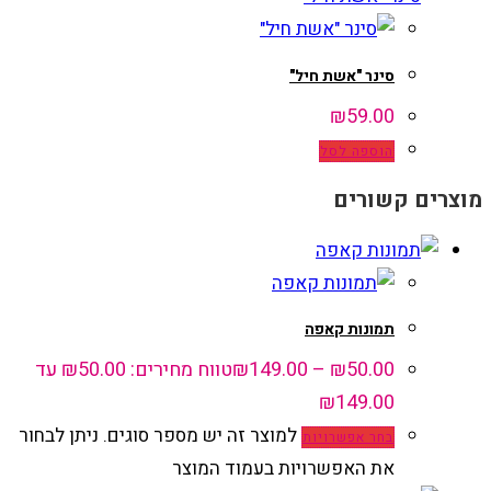
סינר "אשת חיל"
₪
59.00
הוספה לסל
מוצרים קשורים
תמונות קאפה
50.00
₪
–
149.00
₪
טווח מחירים: ⁦₪50.00⁩ עד
למוצר זה יש מספר סוגים. ניתן לבחור
בחר אפשרויות
את האפשרויות בעמוד המוצר