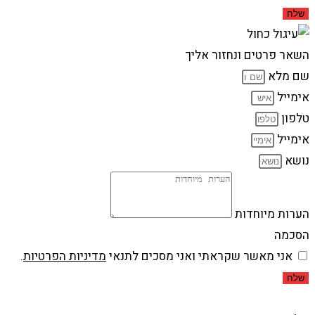
שלח
השאר פרטים ונחזור אליך
שם מלא
אימייל
טלפון
אימייל
נושא
הערות מיוחדות
הסכמה
אני מאשר שקראתי ואני מסכים לתנאי
מדיניות הפרטיות
.
שלח