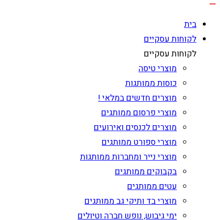
בית
לקוחות עסקיים
לקוחות עסקיים
מוצרי טיסה
כוסות ממותגות
מוצרים חדשים במלאי !
מוצרי פרסום ממותגים
מוצרים לכנסים ואירועים
מוצרי ספורט ממותגים
מוצרי נייר ומחברות ממותגות
בקבוקים ממותגים
עטים ממותגים
מוצרי בד ותיקי גב ממותגים
ימי גיבוש, נופש חברה וטיולים