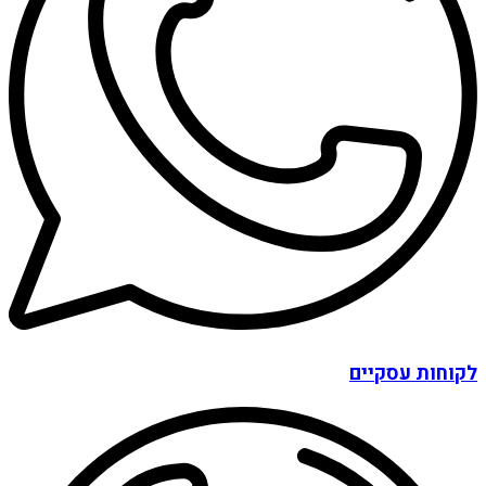
לקוחות עסקיים