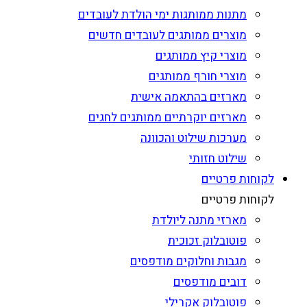
מתנות ממותגות ימי הולדת לעובדים
מוצרים ממותגים לעובדים חדשים
מוצרי קיץ ממותגים
מוצרי חורף ממותגים
מארזים בהתאמה אישית
מארזים יוקרתיים ממותגים לחגים
מערכות שילוט והכוונה
שילוט חזותי
לקוחות פרטיים
לקוחות פרטיים
מארזי מתנה ליולדת
פוטובלוק זכוכית
מגבות וחלוקים מודפסים
דובים מודפסים
פוטובלוק אקרילי