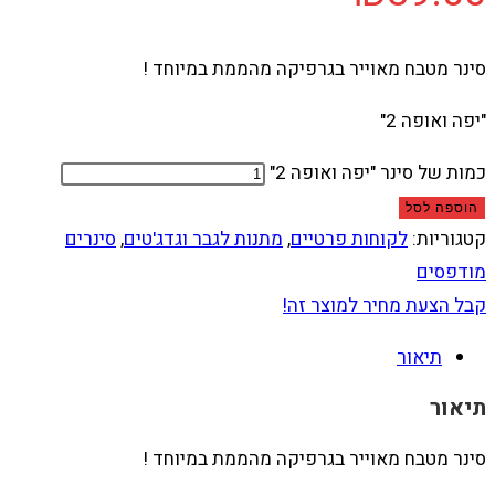
סינר מטבח מאוייר בגרפיקה מהממת במיוחד !
"יפה ואופה 2"
כמות של סינר "יפה ואופה 2"
הוספה לסל
קטגוריות:
לקוחות פרטיים
,
מתנות לגבר וגדג'טים
,
סינרים
מודפסים
קבל הצעת מחיר למוצר זה!
תיאור
תיאור
סינר מטבח מאוייר בגרפיקה מהממת במיוחד !