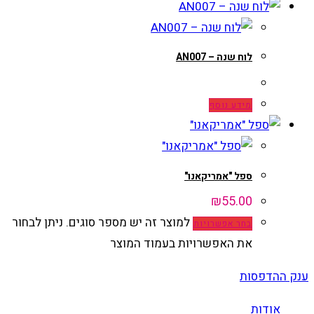
לוח שנה – AN007
מידע נוסף
ספל "אמריקאנו"
₪
55.00
למוצר זה יש מספר סוגים. ניתן לבחור
בחר אפשרויות
את האפשרויות בעמוד המוצר
ענק ההדפסות
אודות