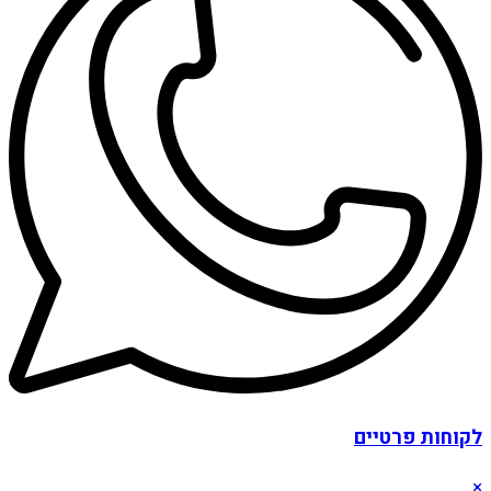
לקוחות פרטיים
×