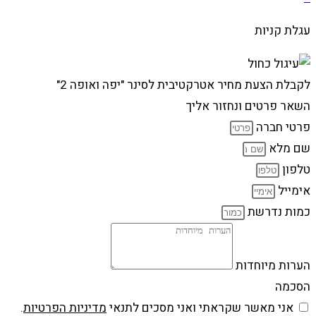
עגלת קניות
לקבלת הצעת מחיר אטרקטיבית לסינר "יפה ואופה 2"
השאר פרטים ונחזור אליך
פרטי חברה
שם מלא
טלפון
אימייל
כמות נדרשת
הערות מיוחדות
הסכמה
אני מאשר שקראתי ואני מסכים לתנאי
מדיניות הפרטיות
.