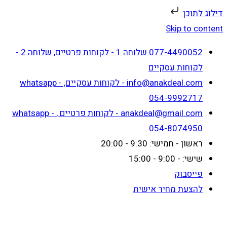
דילוג לתוכן
Skip to content
077-4490052 שלוחה 1 - לקוחות פרטיים, שלוחה 2 -
לקוחות עסקיים
info@anakdeal.com - לקוחות עסקיים, whatsapp -
054-9992717
anakdeal@gmail.com - לקוחות פרטיים , whatsapp -
054-8074950
ראשון - חמישי: 9:30 - 20:00
שישי: - 9:00 - 15:00
פייסבוק
להצעת מחיר אישית