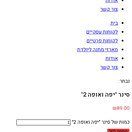
אודות
צור קשר
בית
לקוחות עסקיים
לקוחות פרטיים
מארזי מתנה ליולדת
אודות
צור קשר
נבחר:
סינר "יפה ואופה 2"
₪
89.00
כמות של סינר "יפה ואופה 2"
הוספה לסל