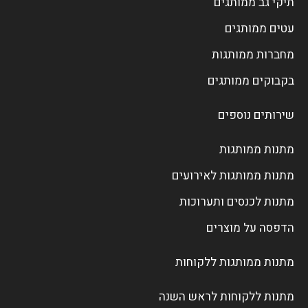
תיקי גב ממותגים
עטים ממותגים
מחברות ממותגות
בקבוקים ממותגים
שירותים נוספים
מתנות ממותגות
מתנות ממותגות לאירועים
מתנות לכנסים ותערוכות
הדפסה על מוצרים
מתנות ממותגות ללקוחות
מתנות ללקוחות לראש השנה