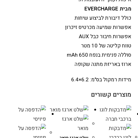
מבית EVERCHARGE
כולל דיבורת לביצוע שיחות
אפשרות שמיעה מכרטיס זיכרון
אפשרות חיבור כבל AUX
טווח קליטה של 10 מטר
סוללה פנימית בנפח 650 mAh
ארוז באריזת מתנה שקופה
מידות רמקול בס"מ: 6.2×6.4
מוצרים קשורים
שלט ארגז מואר