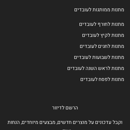
מתנות ממותגות לעובדים
מתנות לחורף לעובדים
מתנות לקיץ לעובדים
מתנות לחגים לעובדים
מתנות לשבועות לעובדים
מתנות לראש השנה לעובדים
מתנות לפסח לעובדים
הרשם לדיוור
וקבל עדכונים על מוצרים חדשים, מבצעים מיוחדים, הנחות