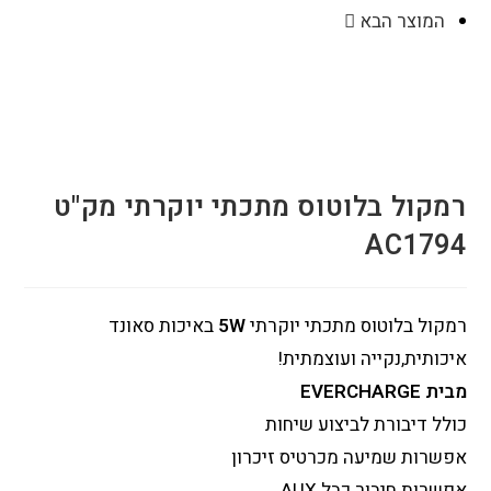
המוצר הבא
רמקול בלוטוס מתכתי יוקרתי מק"ט
AC1794
רמקול בלוטוס מתכתי יוקרתי
5W
באיכות סאונד
איכותית,נקייה ועוצמתית!
מבית EVERCHARGE
כולל דיבורת לביצוע שיחות
אפשרות שמיעה מכרטיס זיכרון
אפשרות חיבור כבל AUX