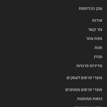
ענק ההדפסות
אודות
צור קשר
מפת אתר
חנות
מגזין
מדיניות פרטיות
מוצרי פרסום לעסקים
מוצרי פרסום ממותגים
כוסות ממותגות