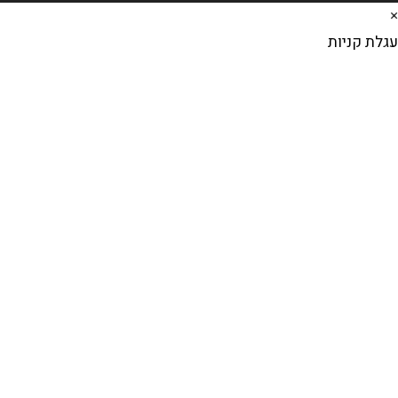
×
עגלת קניות