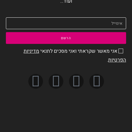
ועוד…
הרשם
אני מאשר שקראתי ואני מסכים לתנאי
מדיניות
הפרטיות
.