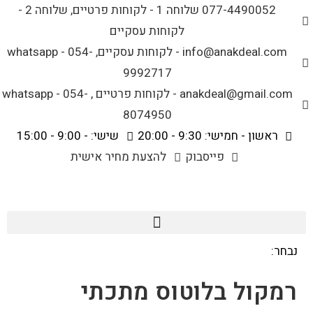
לתוכן
077-4490052 שלוחה 1 - לקוחות פרטיים, שלוחה 2 -
לקוחות עסקיים
info@anakdeal.com - לקוחות עסקיים, whatsapp - 054-
9992717
anakdeal@gmail.com - לקוחות פרטיים , whatsapp - 054-
8074950
ראשון - חמישי: 9:30 - 20:00
שישי: - 9:00 - 15:00
פייסבוק
להצעת מחיר אישית
נבחר:
רמקול בלוטוס מתכתי