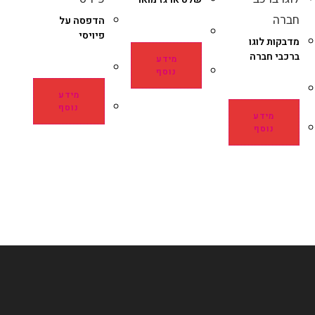
הדפסה על
פיויסי
מדבקות לוגו
ברכבי חברה
מידע
נוסף
מידע
נוסף
מידע
נוסף