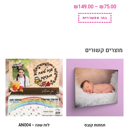
₪
149.00
–
₪
75.00
בחר אפשרויות
מוצרים קשורים
תמונות קנבס
לוח שנה – AN004