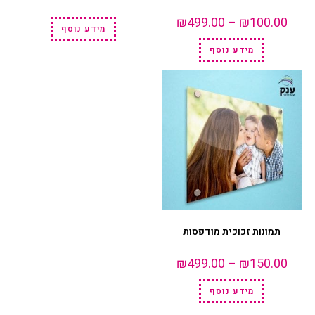
₪
499.00
–
₪
100.00
מידע נוסף
מידע נוסף
תמונות זכוכית מודפסות
₪
499.00
–
₪
150.00
מידע נוסף