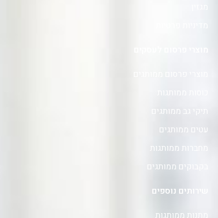
מגזין
מדיניות פרטיות
מוצרי פרסום לעסקים
מוצרי פרסום ממותגים
כוסות ממותגות
תיקי גב ממותגים
עטים ממותגים
מחברות ממותגות
בקבוקים ממותגים
שירותים נוספים
מתנות ממותגות