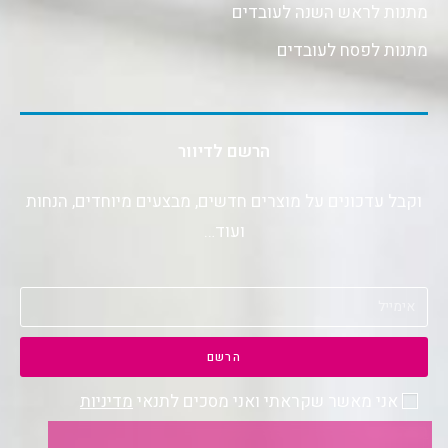
מתנות לראש השנה לעובדים
מתנות לפסח לעובדים
הרשם לדיוור
וקבל עדכונים על מוצרים חדשים, מבצעים מיוחדים, הנחות
ועוד…
הרשם
אני מאשר שקראתי ואני מסכים לתנאי
מדיניות
הפרטיות
.