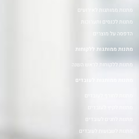
מתנות ממותגות לאירועים
מתנות לכנסים ותערוכות
הדפסה על מוצרים
מתנות ממותגות ללקוחות
מתנות ללקוחות לראש השנה
מתנות ממותגות לעובדים
מתנות לחורף לעובדים
מתנות לקיץ לעובדים
מתנות לחגים לעובדים
מתנות לשבועות לעובדים