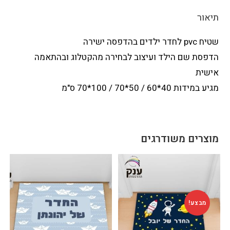
תיאור
שטיח pvc לחדר ילדים בהדפסה ישירה
הדפסת שם הילד ועיצוב לבחירה מהקטלוג ובהתאמה
אישית
מגיע במידות 40*60 / 50*70 / 100*70 ס"מ
מוצרים משודרגים
מבצע!