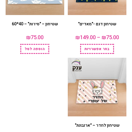
שטיחון דגם -"מאדים"
שטיחון – "סירות" – 40*60
₪
75.00
₪
149.00
–
₪
75.00
בחר אפשרויות
הוספה לסל
שטיחון לחדר – "ארנבונת"