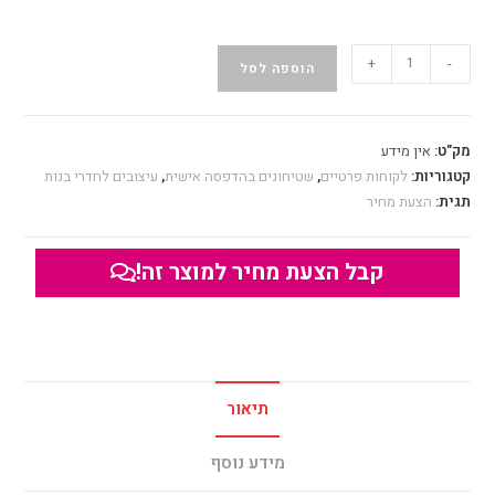
+
-
הוספה לסל
מק"ט:
אין מידע
קטגוריות:
לקוחות פרטיים
,
שטיחונים בהדפסה אישית
,
עיצובים לחדרי בנות
תגית:
הצעת מחיר
קבל הצעת מחיר למוצר זה!
תיאור
מידע נוסף