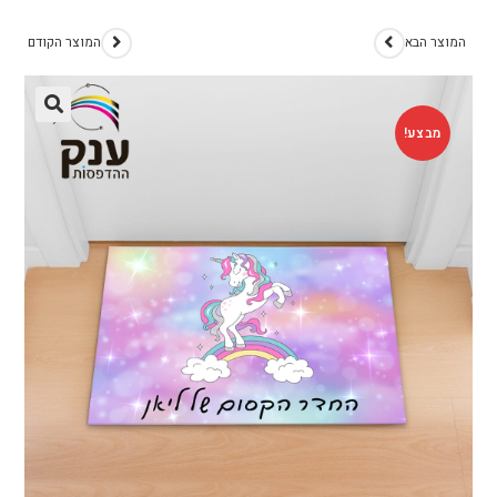
המוצר הבא
המוצר הקודם
מבצע!