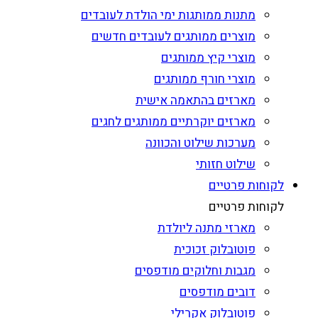
מתנות ממותגות ימי הולדת לעובדים
מוצרים ממותגים לעובדים חדשים
מוצרי קיץ ממותגים
מוצרי חורף ממותגים
מארזים בהתאמה אישית
מארזים יוקרתיים ממותגים לחגים
מערכות שילוט והכוונה
שילוט חזותי
לקוחות פרטיים
לקוחות פרטיים
מארזי מתנה ליולדת
פוטובלוק זכוכית
מגבות וחלוקים מודפסים
דובים מודפסים
פוטובלוק אקרילי