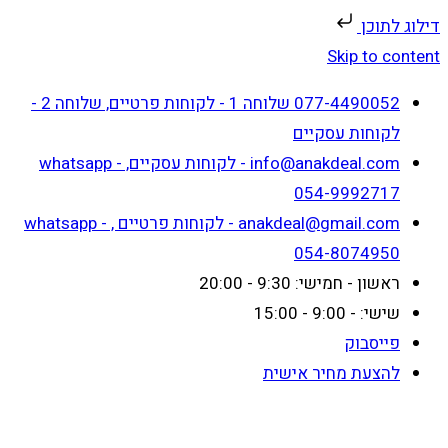
דילוג לתוכן
Skip to content
077-4490052 שלוחה 1 - לקוחות פרטיים, שלוחה 2 -
לקוחות עסקיים
info@anakdeal.com - לקוחות עסקיים, whatsapp -
054-9992717
anakdeal@gmail.com - לקוחות פרטיים , whatsapp -
054-8074950
ראשון - חמישי: 9:30 - 20:00
שישי: - 9:00 - 15:00
פייסבוק
להצעת מחיר אישית