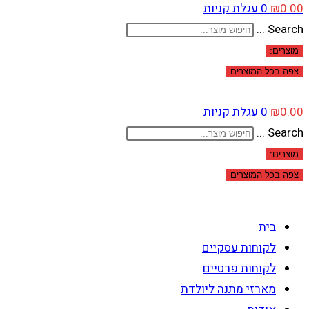
0.00
₪
0
עגלת קניות
Search ...
מוצרים:
צפה בכל המוצרים
0.00
₪
0
עגלת קניות
Search ...
מוצרים:
צפה בכל המוצרים
בית
לקוחות עסקיים
לקוחות פרטיים
מארזי מתנה ליולדת