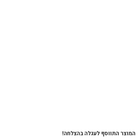
המוצר התווסף לעגלה בהצלחה!