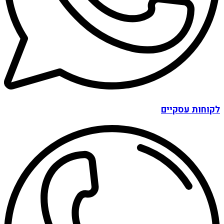
לקוחות עסקיים