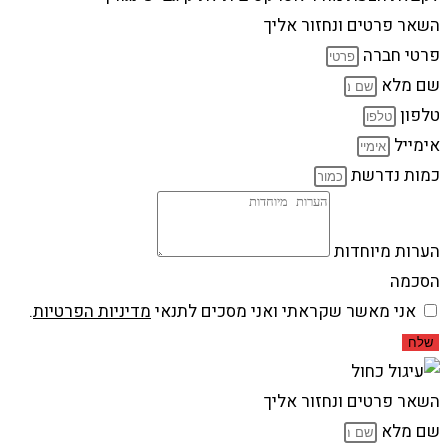
השאר פרטים ונחזור אליך
פרטי חברה
שם מלא
טלפון
אימייל
כמות נדרשת
הערות מיוחדות
הסכמה
אני מאשר שקראתי ואני מסכים לתנאי
מדיניות הפרטיות
.
שלח
השאר פרטים ונחזור אליך
שם מלא