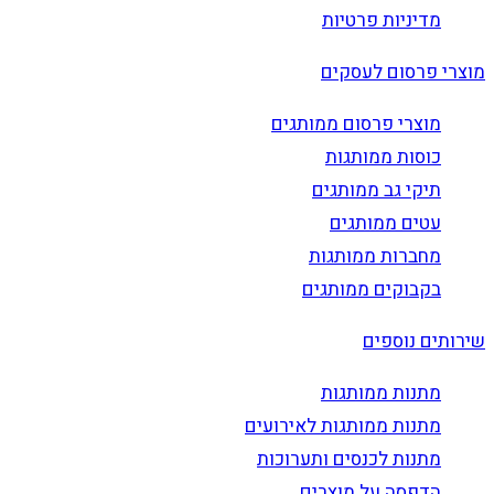
מדיניות פרטיות
מוצרי פרסום לעסקים
מוצרי פרסום ממותגים
כוסות ממותגות
תיקי גב ממותגים
עטים ממותגים
מחברות ממותגות
בקבוקים ממותגים
שירותים נוספים
מתנות ממותגות
מתנות ממותגות לאירועים
מתנות לכנסים ותערוכות
הדפסה על מוצרים