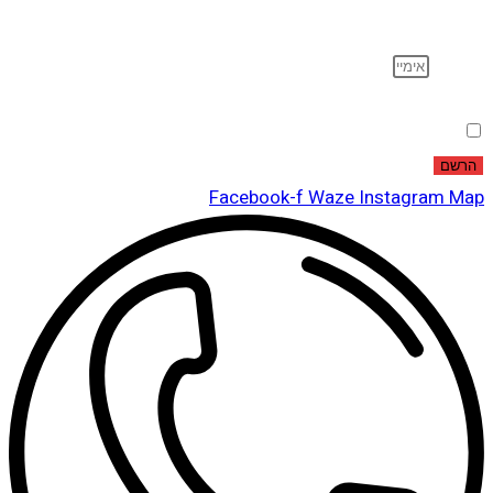
ועוד…
אימייל
הסכמה
אני מאשר שקראתי ואני מסכים לתנאי
מדיניות הפרטיות
.
הרשם
Facebook-f
Waze
Instagram
Map