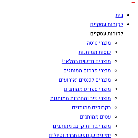
בית
לקוחות עסקיים
לקוחות עסקיים
מוצרי טיסה
כוסות ממותגות
מוצרים חדשים במלאי !
מוצרי פרסום ממותגים
מוצרים לכנסים ואירועים
מוצרי ספורט ממותגים
מוצרי נייר ומחברות ממותגות
בקבוקים ממותגים
עטים ממותגים
מוצרי בד ותיקי גב ממותגים
ימי גיבוש, נופש חברה וטיולים