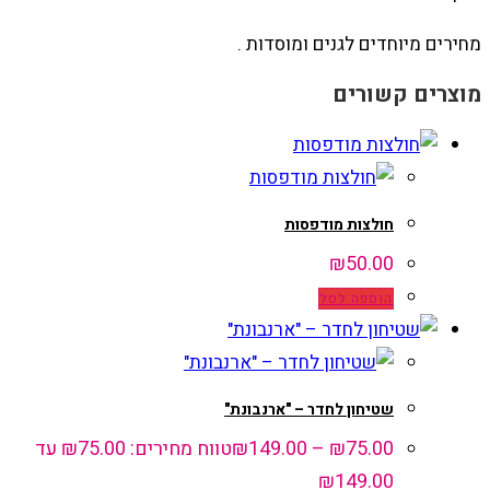
מחירים מיוחדים לגנים ומוסדות .
מוצרים קשורים
חולצות מודפסות
₪
50.00
הוספה לסל
שטיחון לחדר – "ארנבונת"
75.00
₪
–
149.00
₪
טווח מחירים: ⁦₪75.00⁩ עד