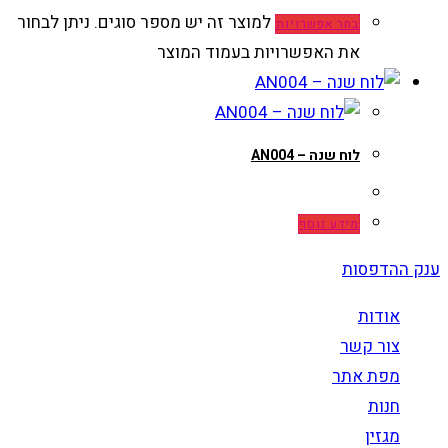
למוצר זה יש מספר סוגים. ניתן לבחור
בחר אפשרויות
את האפשרויות בעמוד המוצר
לוח שנה – AN004
מידע נוסף
ענק ההדפסות
אודות
צור קשר
מפת אתר
חנות
מגזין