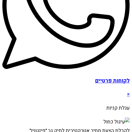
לקוחות פרטיים
×
עגלת קניות
לקבלת הצעת מחיר אטרקטיבית לתיק גב "פינגווין"