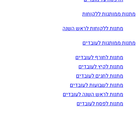
מתנות ממותגות ללקוחות
מתנות ללקוחות לראש השנה
מתנות ממותגות לעובדים
מתנות לחורף לעובדים
מתנות לקיץ לעובדים
מתנות לחגים לעובדים
מתנות לשבועות לעובדים
מתנות לראש השנה לעובדים
מתנות לפסח לעובדים
הרשם לדיוור
וקבל עדכונים על מוצרים חדשים, מבצעים מיוחדים, הנחות