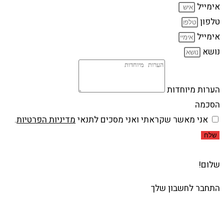
אימייל
טלפון
אימייל
נושא
הערות מיוחדות
הסכמה
אני מאשר שקראתי ואני מסכים לתנאי
מדיניות הפרטיות
.
שלח
שלום!
התחבר לחשבון שלך