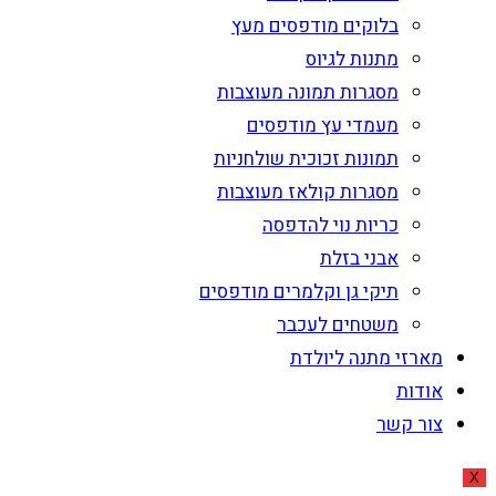
בלוקים מודפסים מעץ
מתנות לגיוס
מסגרות תמונה מעוצבות
מעמדי עץ מודפסים
תמונות זכוכית שולחניות
מסגרות קולאז מעוצבות
כריות נוי להדפסה
אבני בזלת
תיקי גן וקלמרים מודפסים
משטחים לעכבר
מארזי מתנה ליולדת
אודות
צור קשר
X